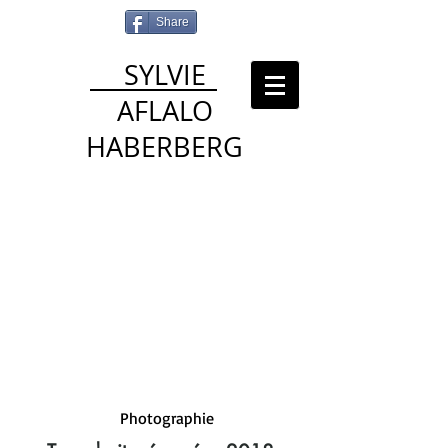
Share
SYLVIE
AFLALO
HABERBERG
Photographie